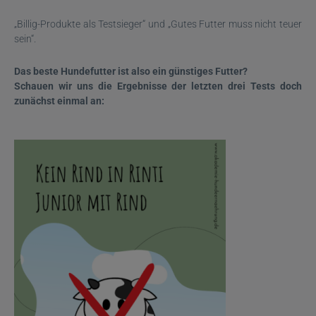
„Billig-Produkte als Testsieger“ und „Gutes Futter muss nicht teuer
sein“.
Das beste Hundefutter ist also ein günstiges Futter?
Schauen wir uns die Ergebnisse der letzten drei Tests doch
zunächst einmal an: