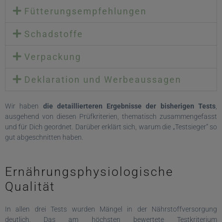
Fütterungsempfehlungen
Schadstoffe
Verpackung
Deklaration und Werbeaussagen
Wir haben
die detaillierteren Ergebnisse der bisherigen Tests
,
ausgehend von diesen Prüfkriterien, thematisch zusammengefasst
und für Dich geordnet. Darüber erklärt sich, warum die „Testsieger“ so
gut abgeschnitten haben.
Ernährungsphysiologische
Qualität
In allen drei Tests wurden Mängel in der Nährstoffversorgung
deutlich. Das am höchsten bewertete Testkriterium